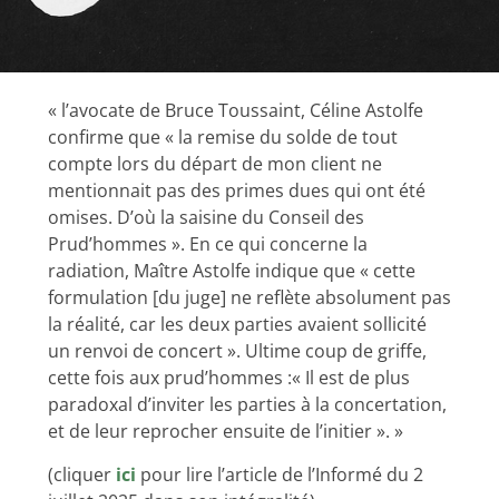
« l’avocate de Bruce Toussaint, Céline Astolfe
confirme que « la remise du solde de tout
compte lors du départ de mon client ne
mentionnait pas des primes dues qui ont été
omises. D’où la saisine du Conseil des
Prud’hommes ». En ce qui concerne la
radiation, Maître Astolfe indique que « cette
formulation [du juge] ne reflète absolument pas
la réalité, car les deux parties avaient sollicité
un renvoi de concert ». Ultime coup de griffe,
cette fois aux prud’hommes :« Il est de plus
paradoxal d’inviter les parties à la concertation,
et de leur reprocher ensuite de l’initier ». »
(cliquer
ici
pour lire l’article de l’Informé du 2