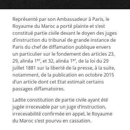
Représenté par son Ambassadeur à Paris, le
Royaume du Maroc a porté plainte et s’est
constitué partie civile devant le doyen des juges
d’instruction du tribunal de grande instance de
Paris du chef de diffamation publique envers
un particulier sur le fondement des articles 23,
er
er
29, alinéa 1
, et 32, alinéa 1
, de la loi du 29
juillet 1881 sur la liberté de la presse, à la suite,
notamment, de la publication en octobre 2015
d’un article dont cet Etat estimait certains
passages diffamatoires.
Ladite constitution de partie civile ayant été
jugée irrecevable par un juge d’instruction,
irrecevabilité confirmée en appel, le Royaume
du Maroc s’est pourvu en cassation.